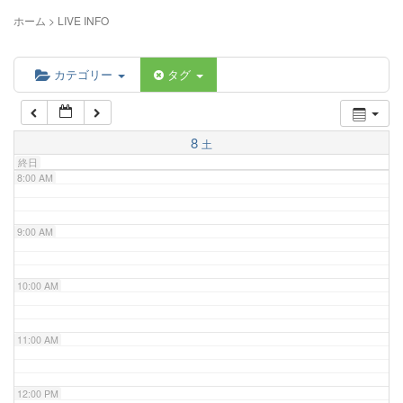
5:00 AM
ホーム
>
LIVE INFO
6:00 AM
カテゴリー
タグ
7:00 AM
8
土
終日
8:00 AM
9:00 AM
10:00 AM
11:00 AM
12:00 PM