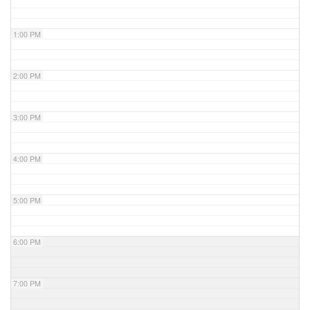
1:00 PM
2:00 PM
3:00 PM
4:00 PM
5:00 PM
6:00 PM
7:00 PM