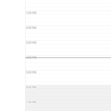
1:00 PM
2:00 PM
3:00 PM
4:00 PM
5:00 PM
6:00 PM
7:00 PM