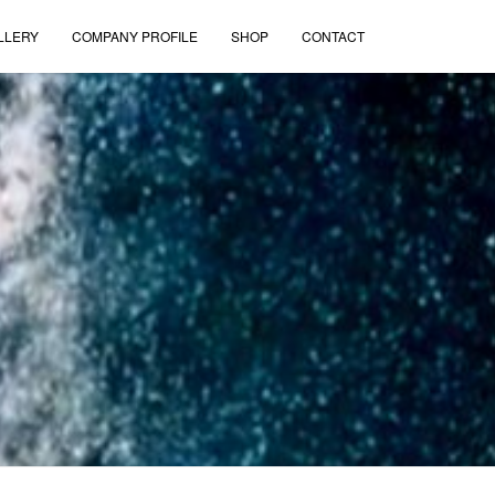
LLERY
COMPANY PROFILE
SHOP
CONTACT