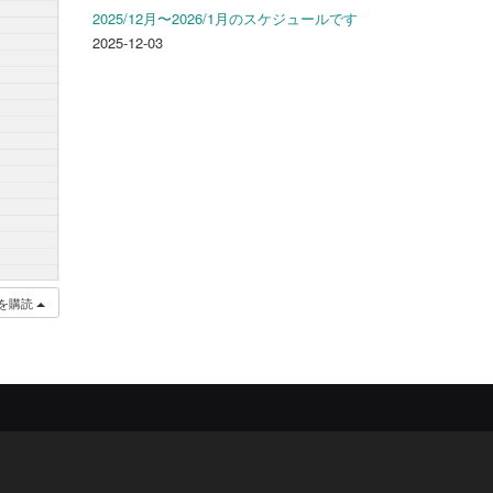
2025/12月〜2026/1月のスケジュールです
2025-12-03
を購読