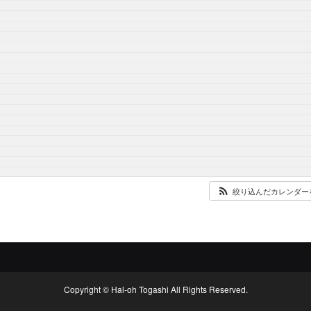
絞り込んだカレンダー
Copyright © Hal-oh Togashi All Rights Reserved.