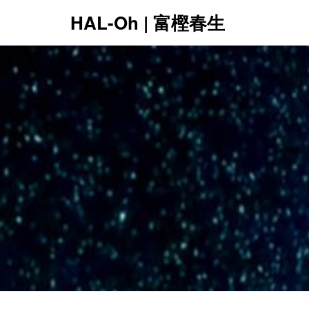
HAL-Oh | 富樫春生
12:00 AM
1:00 AM
2:00 AM
3:00 AM
4:00 AM