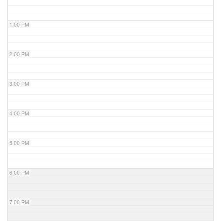
1:00 PM
2:00 PM
3:00 PM
4:00 PM
5:00 PM
6:00 PM
7:00 PM