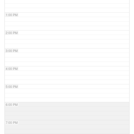
1:00 PM
2:00 PM
3:00 PM
4:00 PM
5:00 PM
6:00 PM
7:00 PM