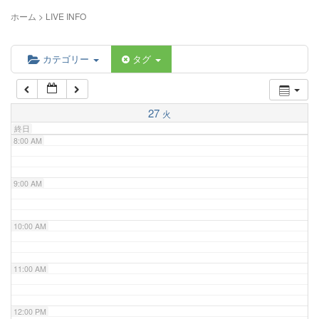
5:00 AM
ホーム
>
LIVE INFO
6:00 AM
カテゴリー
タグ
7:00 AM
27
火
終日
8:00 AM
9:00 AM
10:00 AM
11:00 AM
12:00 PM