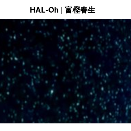
HAL-Oh | 富樫春生
12:00 AM
1:00 AM
2:00 AM
3:00 AM
4:00 AM