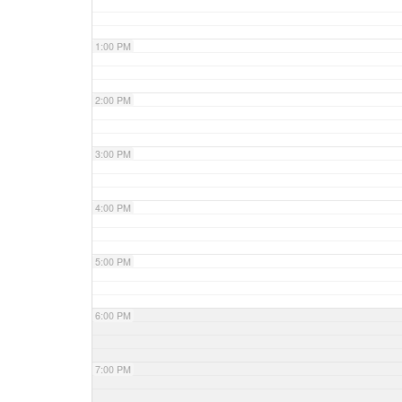
1:00 PM
2:00 PM
3:00 PM
4:00 PM
5:00 PM
6:00 PM
7:00 PM