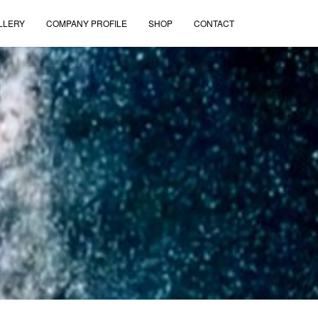
LLERY
COMPANY PROFILE
SHOP
CONTACT