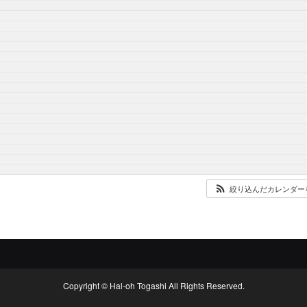
絞り込んだカレンダー
Copyright © Hal-oh Togashi All Rights Reserved.