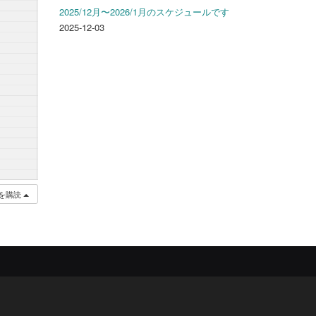
2025/12月〜2026/1月のスケジュールです
2025-12-03
を購読