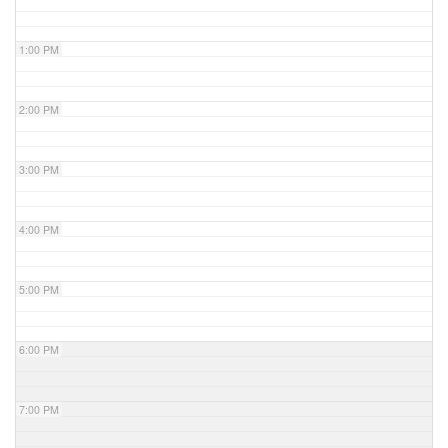
1:00 PM
2:00 PM
3:00 PM
4:00 PM
5:00 PM
6:00 PM
7:00 PM