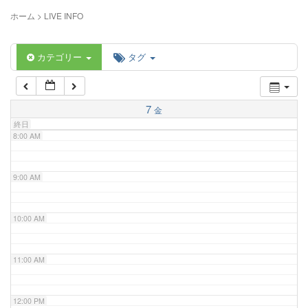
5:00 AM
ホーム
>
LIVE INFO
6:00 AM
カテゴリー
タグ
7:00 AM
7
金
終日
8:00 AM
9:00 AM
10:00 AM
11:00 AM
12:00 PM