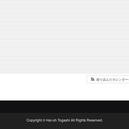
絞り込んだカレンダー
Copyright © Hal-oh Togashi All Rights Reserved.