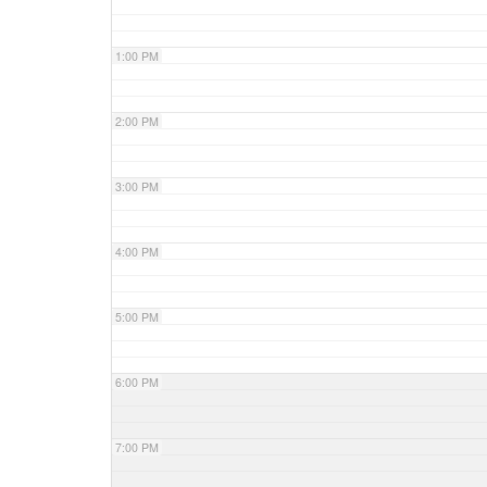
1:00 PM
2:00 PM
3:00 PM
4:00 PM
5:00 PM
6:00 PM
7:00 PM