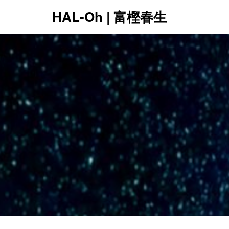
HAL-Oh | 富樫春生
12:00 AM
1:00 AM
2:00 AM
3:00 AM
4:00 AM