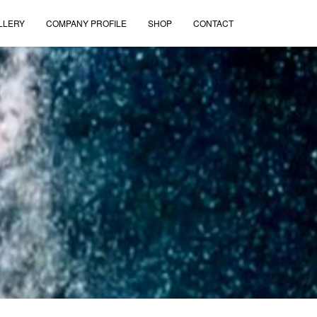
LLERY
COMPANY PROFILE
SHOP
CONTACT