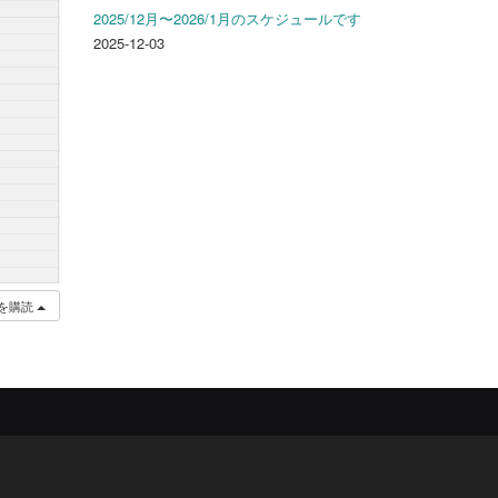
2025/12月〜2026/1月のスケジュールです
2025-12-03
を購読