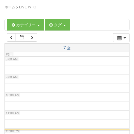
5:00 AM
ホーム
>
LIVE INFO
6:00 AM
カテゴリー
タグ
7:00 AM
7
金
終日
8:00 AM
9:00 AM
10:00 AM
11:00 AM
12:00 PM