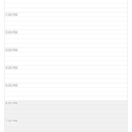
1:00 PM
2:00 PM
3:00 PM
4:00 PM
5:00 PM
6:00 PM
7:00 PM