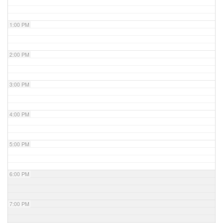
1:00 PM
2:00 PM
3:00 PM
4:00 PM
5:00 PM
6:00 PM
7:00 PM