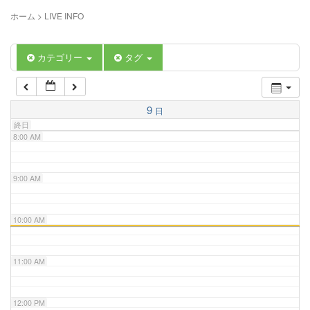
5:00 AM
ホーム
>
LIVE INFO
6:00 AM
カテゴリー
タグ
7:00 AM
9
日
終日
8:00 AM
9:00 AM
10:00 AM
11:00 AM
12:00 PM