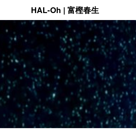
HAL-Oh | 富樫春生
12:00 AM
1:00 AM
2:00 AM
3:00 AM
4:00 AM