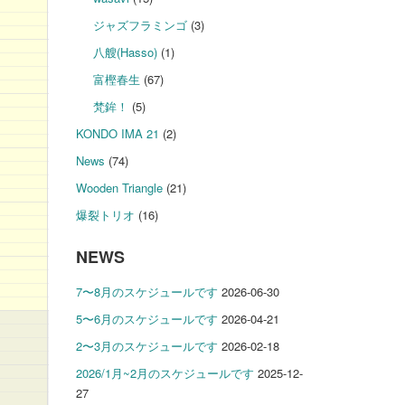
ジャズフラミンゴ
(3)
八艘(Hasso)
(1)
富樫春生
(67)
梵鉾！
(5)
KONDO IMA 21
(2)
News
(74)
Wooden Triangle
(21)
爆裂トリオ
(16)
NEWS
7〜8月のスケジュールです
2026-06-30
5〜6月のスケジュールです
2026-04-21
2〜3月のスケジュールです
2026-02-18
2026/1月~2月のスケジュールです
2025-12-
27