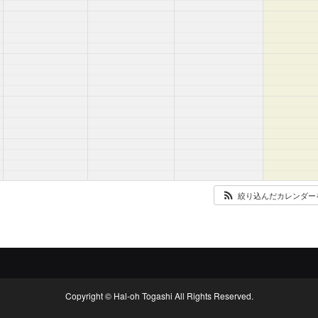
絞り込んだカレンダー
Copyright © Hal-oh Togashi All Rights Reserved.