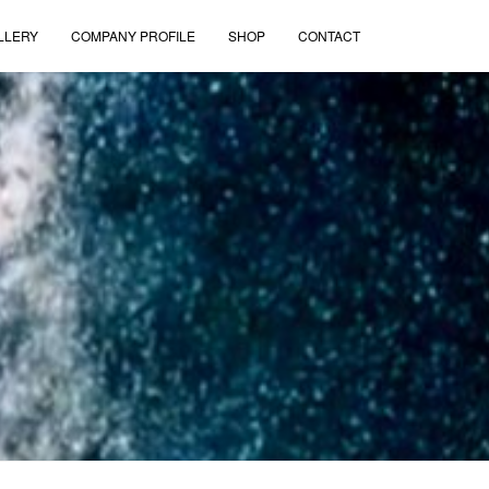
LLERY
COMPANY PROFILE
SHOP
CONTACT