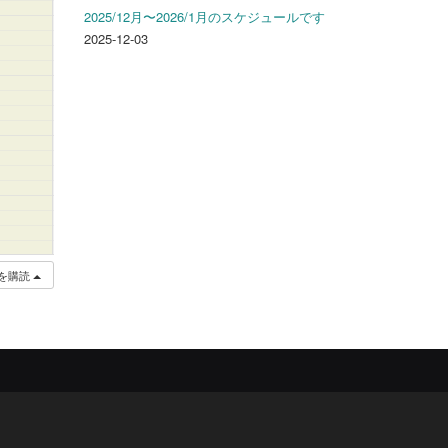
2025/12月〜2026/1月のスケジュールです
2025-12-03
を購読