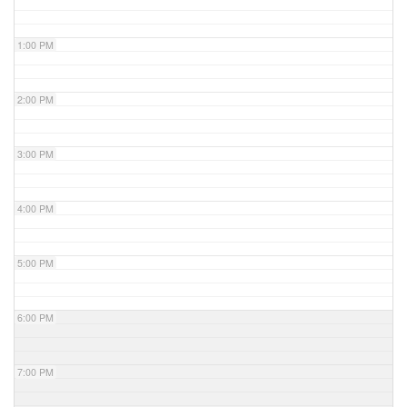
1:00 PM
2:00 PM
3:00 PM
4:00 PM
5:00 PM
6:00 PM
7:00 PM