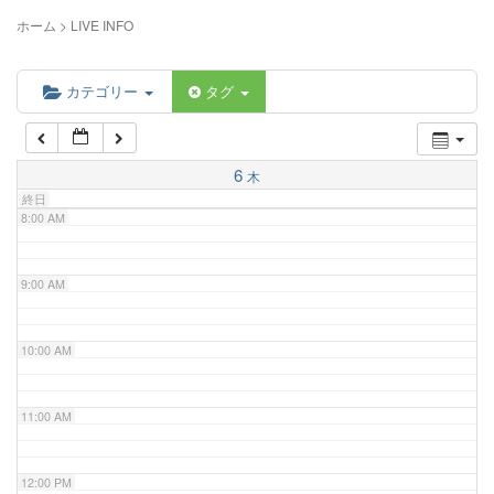
5:00 AM
ホーム
>
LIVE INFO
6:00 AM
カテゴリー
タグ
7:00 AM
6
木
終日
8:00 AM
9:00 AM
10:00 AM
11:00 AM
12:00 PM