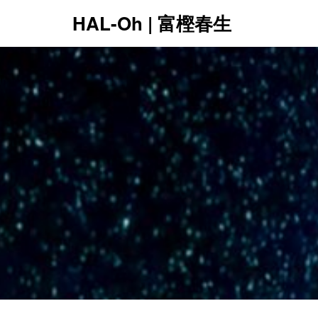
HAL-Oh | 富樫春生
12:00 AM
1:00 AM
2:00 AM
3:00 AM
4:00 AM