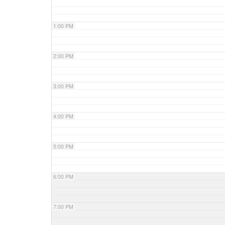
1:00 PM
2:00 PM
3:00 PM
4:00 PM
5:00 PM
6:00 PM
7:00 PM