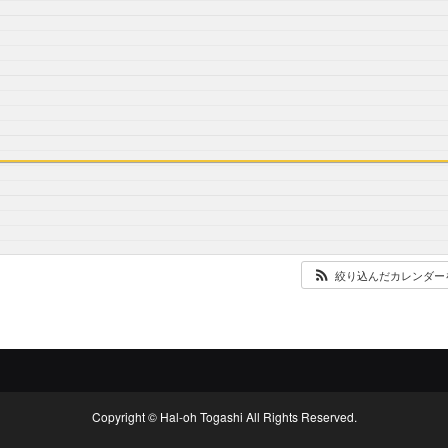
絞り込んだカレンダー
Copyright © Hal-oh Togashi All Rights Reserved.