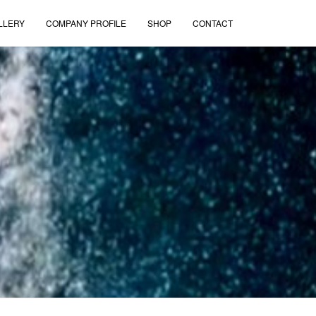
LLERY
COMPANY PROFILE
SHOP
CONTACT