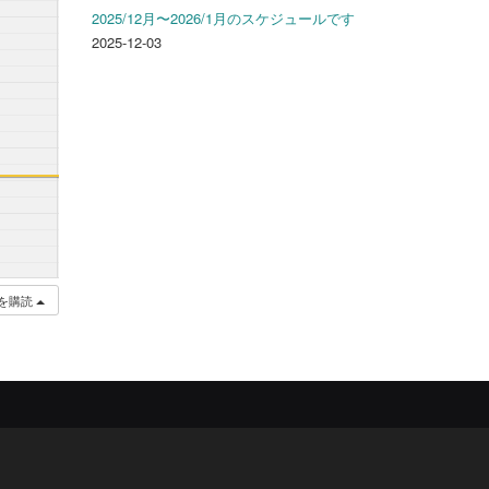
2025/12月〜2026/1月のスケジュールです
2025-12-03
を購読