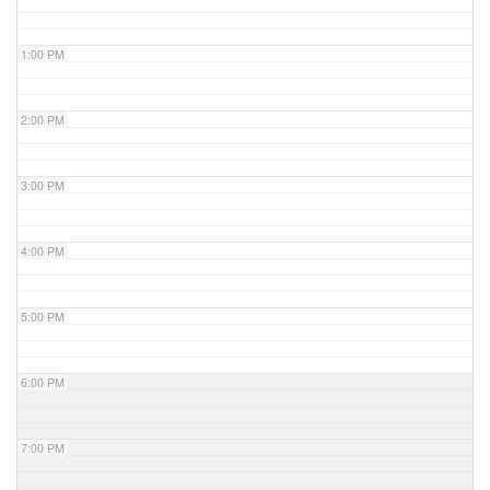
1:00 PM
2:00 PM
3:00 PM
4:00 PM
5:00 PM
6:00 PM
7:00 PM