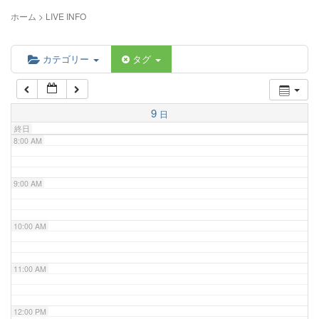
5:00 AM
ホーム
>
LIVE INFO
6:00 AM
カテゴリー
タグ
7:00 AM
9
日
終日
8:00 AM
9:00 AM
10:00 AM
11:00 AM
12:00 PM