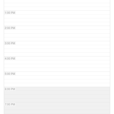
1:00 PM
2:00 PM
3:00 PM
4:00 PM
5:00 PM
6:00 PM
7:00 PM