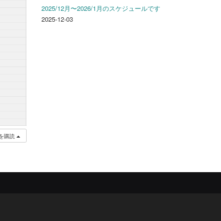
2025/12月〜2026/1月のスケジュールです
2025-12-03
を購読