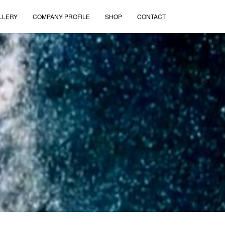
LLERY
COMPANY PROFILE
SHOP
CONTACT