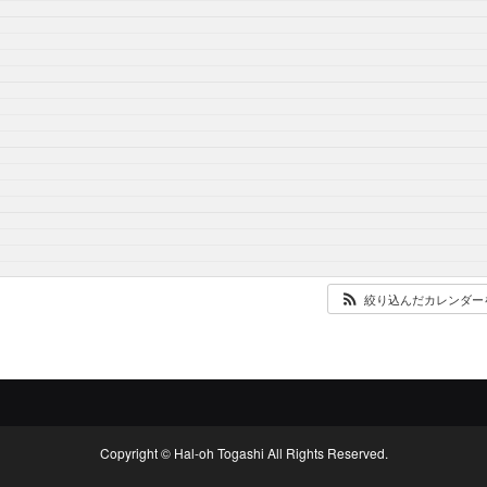
絞り込んだカレンダー
Copyright © Hal-oh Togashi All Rights Reserved.