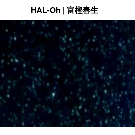
HAL-Oh | 富樫春生
12:00 AM
1:00 AM
2:00 AM
3:00 AM
4:00 AM