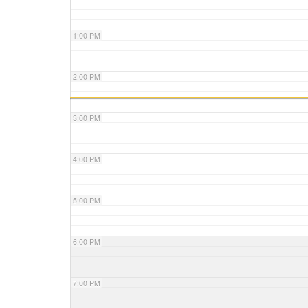
1:00 PM
2:00 PM
3:00 PM
4:00 PM
5:00 PM
6:00 PM
7:00 PM