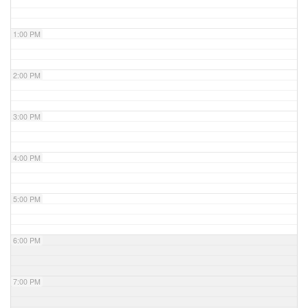
1:00 PM
2:00 PM
3:00 PM
4:00 PM
5:00 PM
6:00 PM
7:00 PM