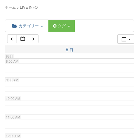
5:00 AM
ホーム
>
LIVE INFO
6:00 AM
カテゴリー
タグ
7:00 AM
9
日
終日
8:00 AM
9:00 AM
10:00 AM
11:00 AM
12:00 PM