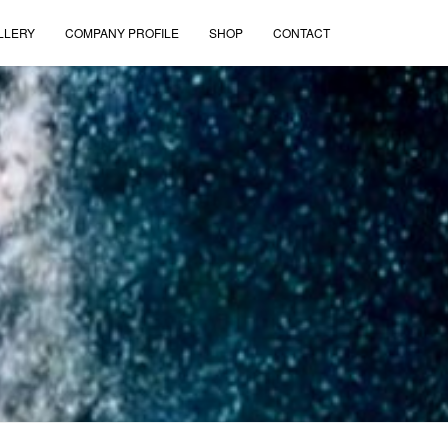
LLERY
COMPANY PROFILE
SHOP
CONTACT