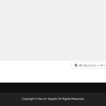
絞り込んだカレンダー
Copyright © Hal-oh Togashi All Rights Reserved.