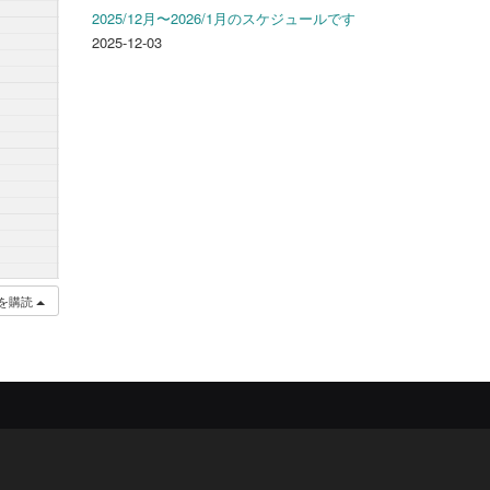
2025/12月〜2026/1月のスケジュールです
2025-12-03
を購読