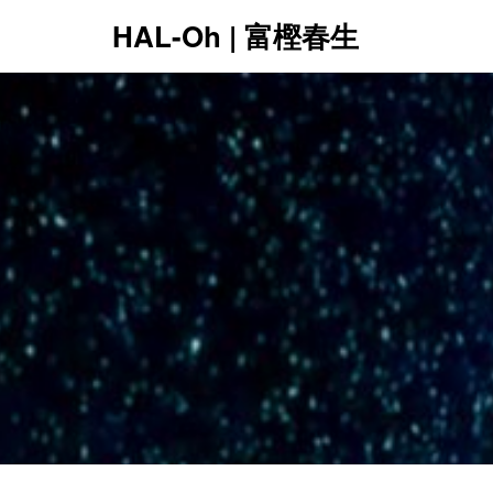
HAL-Oh | 富樫春生
12:00 AM
1:00 AM
2:00 AM
3:00 AM
4:00 AM