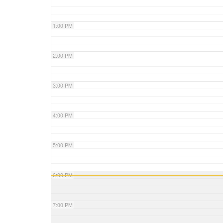
1:00 PM
2:00 PM
3:00 PM
4:00 PM
5:00 PM
6:00 PM
7:00 PM