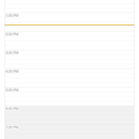
1:00 PM
2:00 PM
3:00 PM
4:00 PM
5:00 PM
6:00 PM
7:00 PM