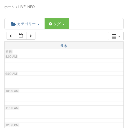
5:00 AM
ホーム
>
LIVE INFO
6:00 AM
カテゴリー
タグ
7:00 AM
6
木
終日
8:00 AM
9:00 AM
10:00 AM
11:00 AM
12:00 PM