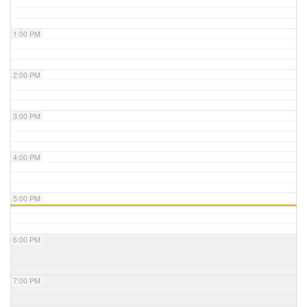
1:00 PM
2:00 PM
3:00 PM
4:00 PM
5:00 PM
6:00 PM
7:00 PM