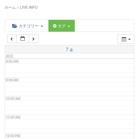
5:00 AM
ホーム
>
LIVE INFO
6:00 AM
カテゴリー
タグ
7:00 AM
7
金
終日
8:00 AM
9:00 AM
10:00 AM
11:00 AM
12:00 PM