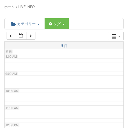
5:00 AM
ホーム
>
LIVE INFO
6:00 AM
カテゴリー
タグ
7:00 AM
9
日
終日
8:00 AM
9:00 AM
10:00 AM
11:00 AM
12:00 PM