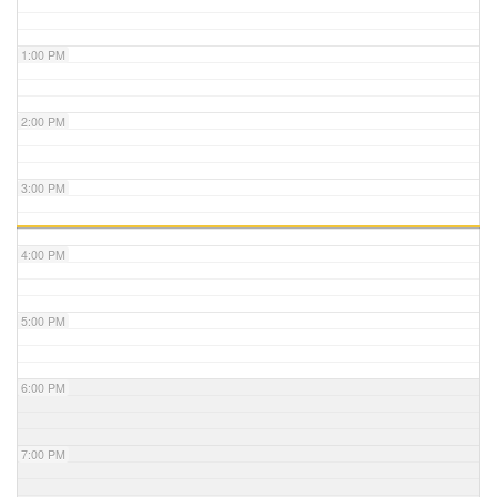
1:00 PM
2:00 PM
3:00 PM
4:00 PM
5:00 PM
6:00 PM
7:00 PM