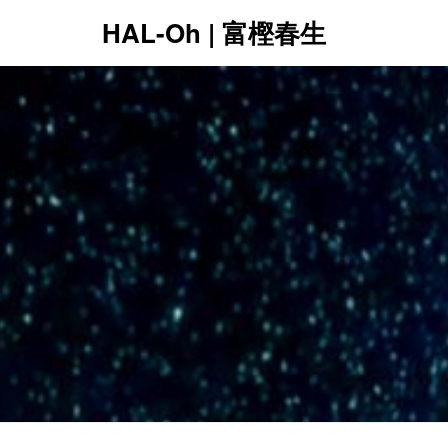
HAL-Oh | 富樫春生
12:00 AM
1:00 AM
2:00 AM
3:00 AM
4:00 AM