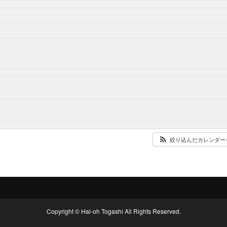
絞り込んだカレンダー
Copyright © Hal-oh Togashi All Rights Reserved.