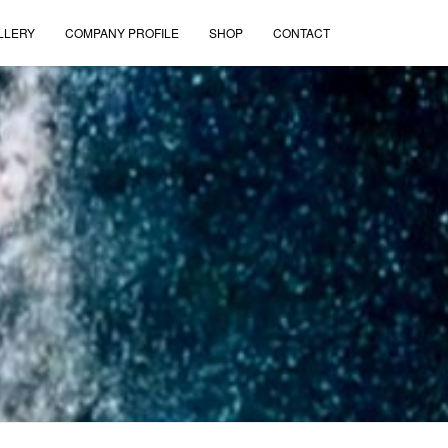
LLERY
COMPANY PROFILE
SHOP
CONTACT