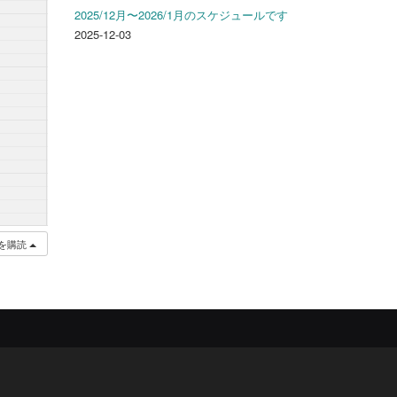
2025/12月〜2026/1月のスケジュールです
2025-12-03
を購読