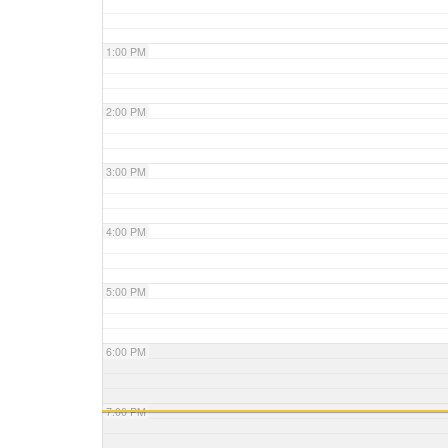
1:00 PM
2:00 PM
3:00 PM
4:00 PM
5:00 PM
6:00 PM
7:00 PM