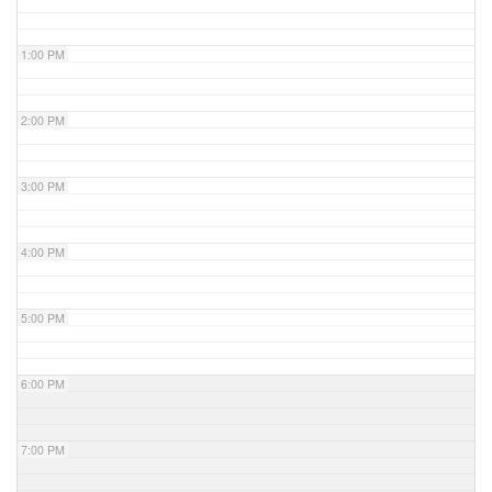
1:00 PM
2:00 PM
3:00 PM
4:00 PM
5:00 PM
6:00 PM
7:00 PM