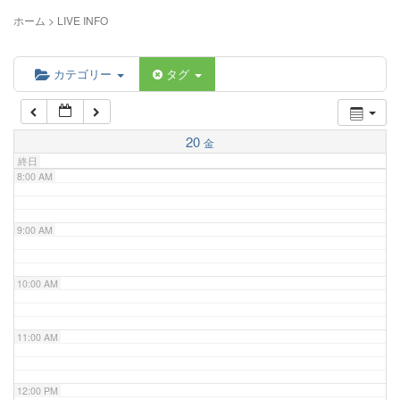
5:00 AM
ホーム
>
LIVE INFO
6:00 AM
カテゴリー
タグ
7:00 AM
20
金
終日
8:00 AM
9:00 AM
10:00 AM
11:00 AM
12:00 PM