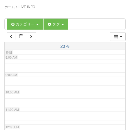
5:00 AM
ホーム
>
LIVE INFO
6:00 AM
カテゴリー
タグ
7:00 AM
20
金
終日
8:00 AM
9:00 AM
10:00 AM
11:00 AM
12:00 PM