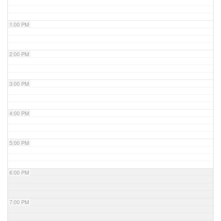
1:00 PM
2:00 PM
3:00 PM
4:00 PM
5:00 PM
6:00 PM
7:00 PM