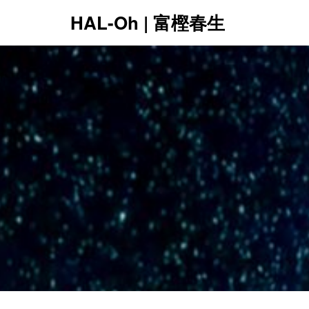
HAL-Oh | 富樫春生
12:00 AM
1:00 AM
2:00 AM
3:00 AM
4:00 AM