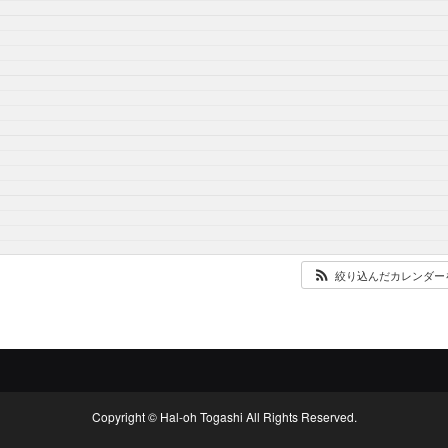
絞り込んだカレンダー
Copyright © Hal-oh Togashi All Rights Reserved.