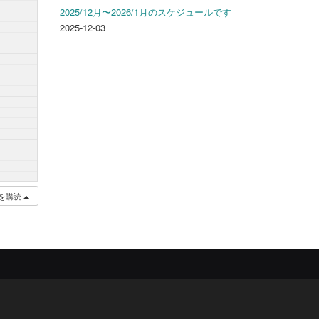
2025/12月〜2026/1月のスケジュールです
2025-12-03
を購読