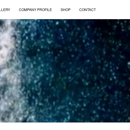
LLERY
COMPANY PROFILE
SHOP
CONTACT