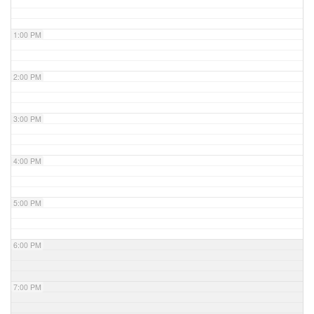
1:00 PM
2:00 PM
3:00 PM
4:00 PM
5:00 PM
6:00 PM
7:00 PM