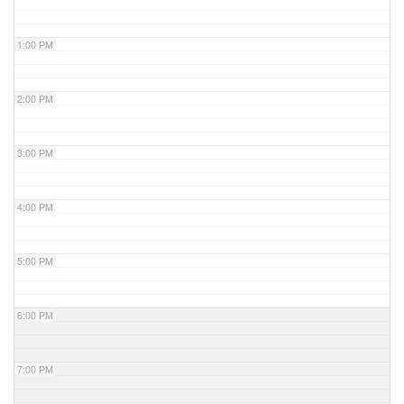
1:00 PM
2:00 PM
3:00 PM
4:00 PM
5:00 PM
6:00 PM
7:00 PM