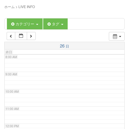
5:00 AM
ホーム
>
LIVE INFO
6:00 AM
カテゴリー
タグ
7:00 AM
26
日
終日
8:00 AM
9:00 AM
10:00 AM
11:00 AM
12:00 PM