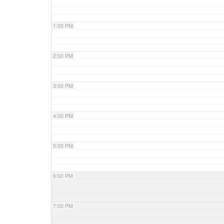
1:00 PM
2:00 PM
3:00 PM
4:00 PM
5:00 PM
6:00 PM
7:00 PM