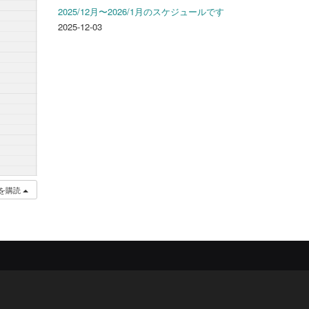
2025/12月〜2026/1月のスケジュールです
2025-12-03
を購読