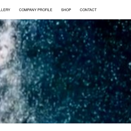
LLERY
COMPANY PROFILE
SHOP
CONTACT