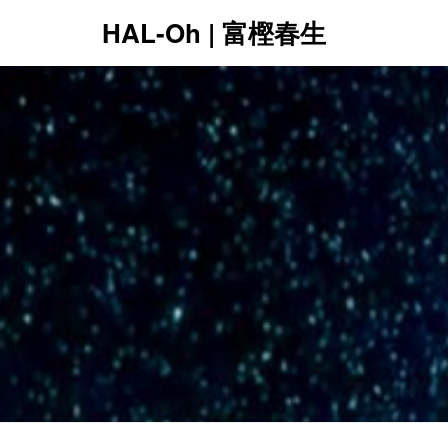
HAL-Oh | 富樫春生
12:00 AM
1:00 AM
2:00 AM
3:00 AM
4:00 AM