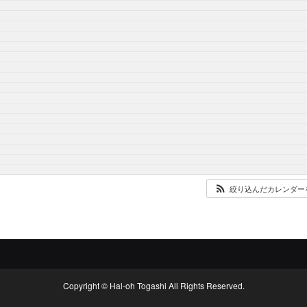
絞り込んだカレンダー
Copyright © Hal-oh Togashi All Rights Reserved.