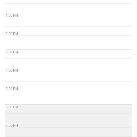
1:00 PM
2:00 PM
3:00 PM
4:00 PM
5:00 PM
6:00 PM
7:00 PM