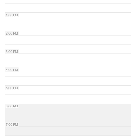
1:00 PM
2:00 PM
3:00 PM
4:00 PM
5:00 PM
6:00 PM
7:00 PM