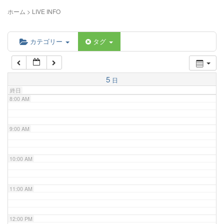
5:00 AM
ホーム
>
LIVE INFO
6:00 AM
カテゴリー
タグ
7:00 AM
5
日
終日
8:00 AM
9:00 AM
10:00 AM
11:00 AM
12:00 PM