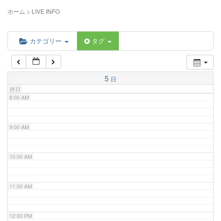
5:00 AM
ホーム
>
LIVE INFO
6:00 AM
カテゴリー
タグ
7:00 AM
5
日
終日
8:00 AM
9:00 AM
10:00 AM
11:00 AM
12:00 PM