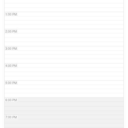
1:00 PM
2:00 PM
3:00 PM
4:00 PM
5:00 PM
6:00 PM
7:00 PM