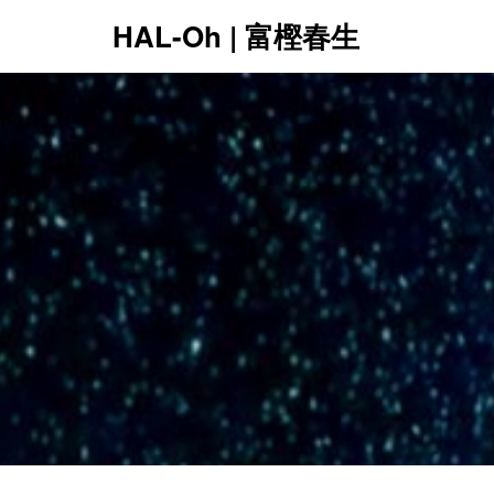
HAL-Oh | 富樫春生
12:00 AM
1:00 AM
2:00 AM
3:00 AM
4:00 AM