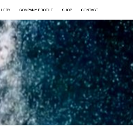
LLERY
COMPANY PROFILE
SHOP
CONTACT