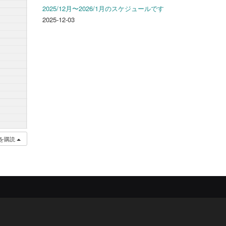
2025/12月〜2026/1月のスケジュールです
2025-12-03
を購読