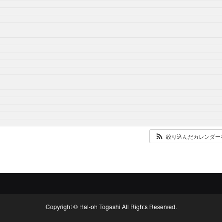
絞り込んだカレンダー
Copyright © Hal-oh Togashi All Rights Reserved.