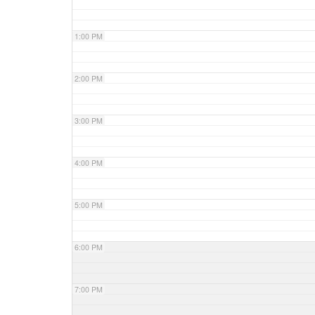
1:00 PM
2:00 PM
3:00 PM
4:00 PM
5:00 PM
6:00 PM
7:00 PM