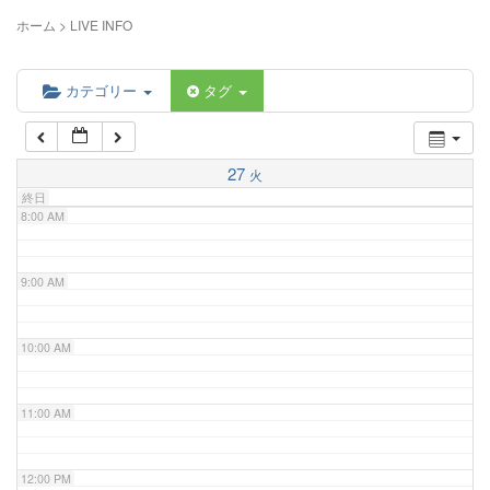
5:00 AM
ホーム
>
LIVE INFO
6:00 AM
カテゴリー
タグ
7:00 AM
27
火
終日
8:00 AM
9:00 AM
10:00 AM
11:00 AM
12:00 PM