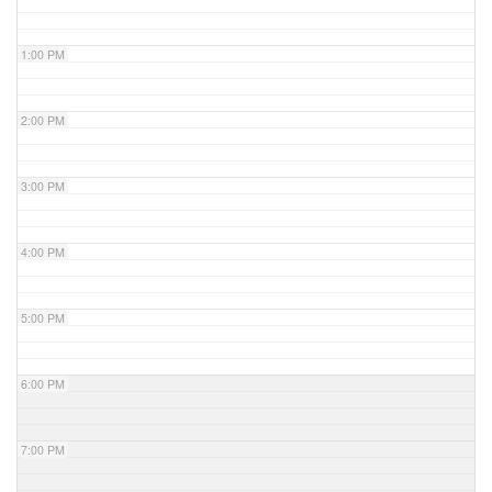
1:00 PM
2:00 PM
3:00 PM
4:00 PM
5:00 PM
6:00 PM
7:00 PM