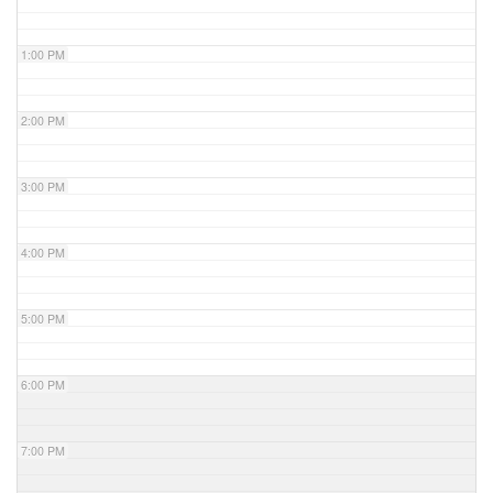
1:00 PM
2:00 PM
3:00 PM
4:00 PM
5:00 PM
6:00 PM
7:00 PM