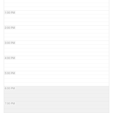
1:00 PM
2:00 PM
3:00 PM
4:00 PM
5:00 PM
6:00 PM
7:00 PM