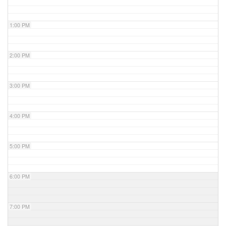
1:00 PM
2:00 PM
3:00 PM
4:00 PM
5:00 PM
6:00 PM
7:00 PM