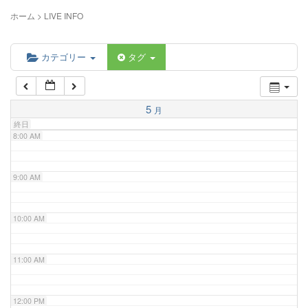
5:00 AM
ホーム
>
LIVE INFO
6:00 AM
カテゴリー
タグ
7:00 AM
5
月
終日
8:00 AM
9:00 AM
10:00 AM
11:00 AM
12:00 PM