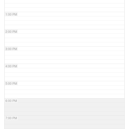
1:00 PM
2:00 PM
3:00 PM
4:00 PM
5:00 PM
6:00 PM
7:00 PM