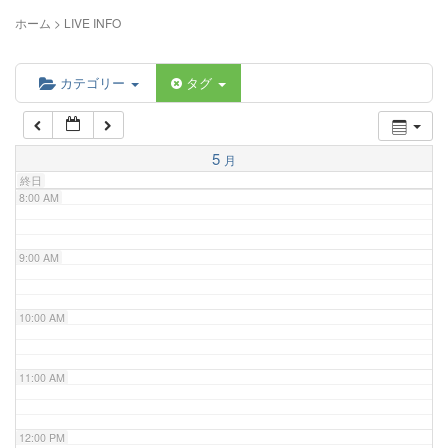
5:00 AM
ホーム
>
LIVE INFO
6:00 AM
カテゴリー
タグ
7:00 AM
5
月
終日
8:00 AM
9:00 AM
10:00 AM
11:00 AM
12:00 PM