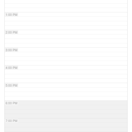
1:00 PM
2:00 PM
3:00 PM
4:00 PM
5:00 PM
6:00 PM
7:00 PM