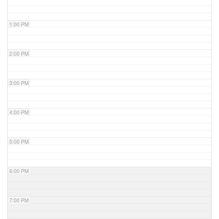
1:00 PM
2:00 PM
3:00 PM
4:00 PM
5:00 PM
6:00 PM
7:00 PM