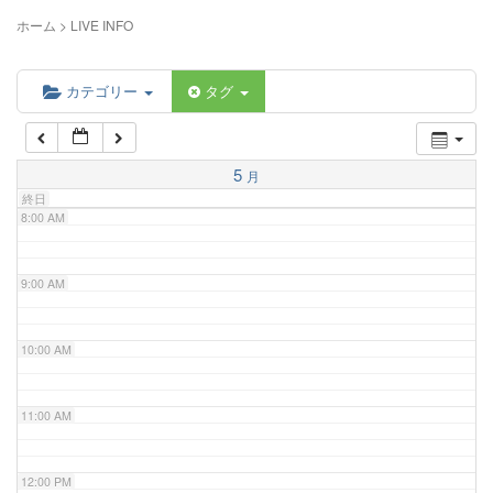
5:00 AM
ホーム
>
LIVE INFO
6:00 AM
カテゴリー
タグ
7:00 AM
5
月
終日
8:00 AM
9:00 AM
10:00 AM
11:00 AM
12:00 PM