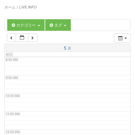
5:00 AM
ホーム
>
LIVE INFO
6:00 AM
カテゴリー
タグ
7:00 AM
5
月
終日
8:00 AM
9:00 AM
10:00 AM
11:00 AM
12:00 PM