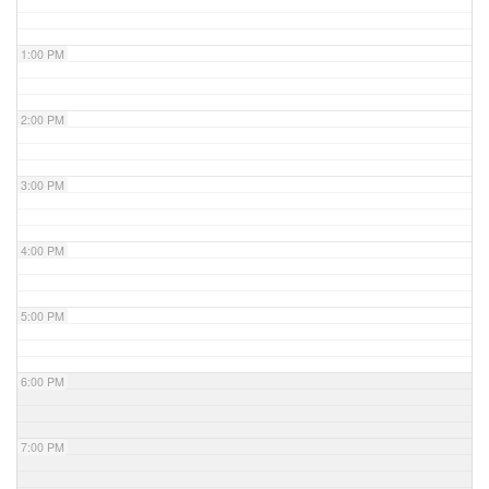
1:00 PM
2:00 PM
3:00 PM
4:00 PM
5:00 PM
6:00 PM
7:00 PM