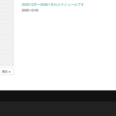
2025/12月〜2026/1月のスケジュールです
2025-12-03
購読