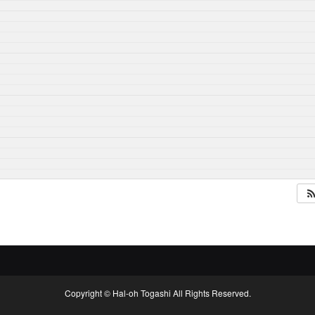
Copyright © Hal-oh Togashi All Rights Reserved.