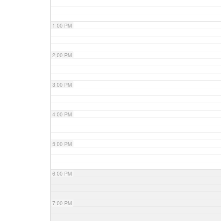
1:00 PM
2:00 PM
3:00 PM
4:00 PM
5:00 PM
6:00 PM
7:00 PM