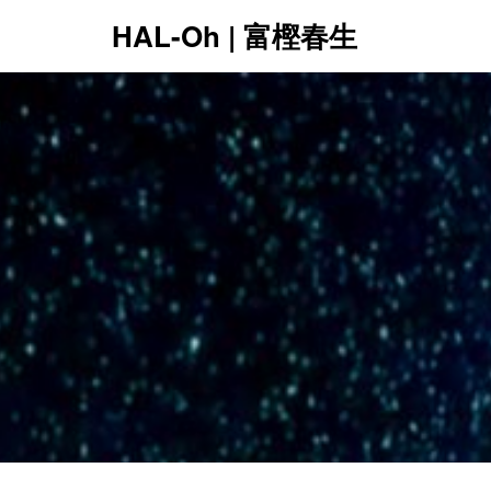
HAL-Oh | 富樫春生
12:00 AM
1:00 AM
2:00 AM
3:00 AM
4:00 AM