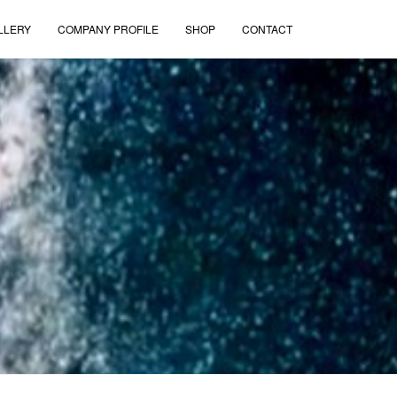
LLERY
COMPANY PROFILE
SHOP
CONTACT