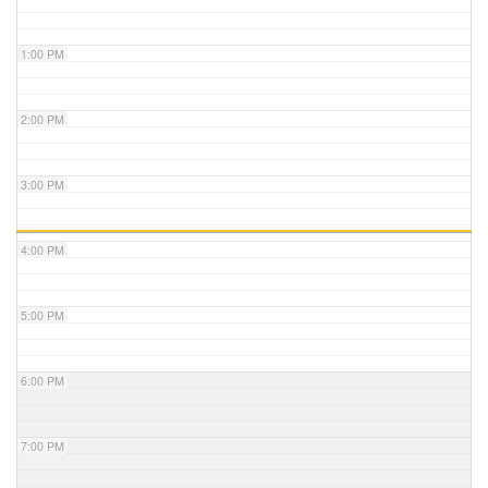
1:00 PM
2:00 PM
3:00 PM
4:00 PM
5:00 PM
6:00 PM
7:00 PM