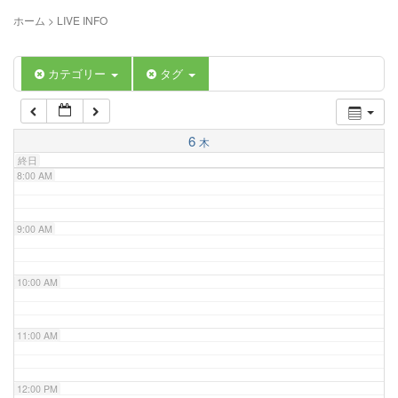
5:00 AM
ホーム
>
LIVE INFO
6:00 AM
カテゴリー
タグ
7:00 AM
6
木
終日
8:00 AM
9:00 AM
10:00 AM
11:00 AM
12:00 PM