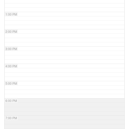
1:00 PM
2:00 PM
3:00 PM
4:00 PM
5:00 PM
6:00 PM
7:00 PM