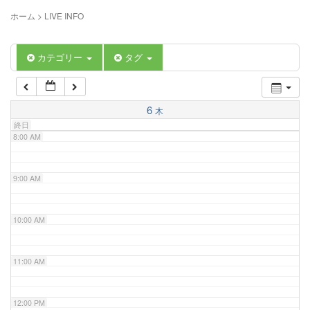
5:00 AM
ホーム
>
LIVE INFO
6:00 AM
カテゴリー
タグ
7:00 AM
6
木
終日
8:00 AM
9:00 AM
10:00 AM
11:00 AM
12:00 PM