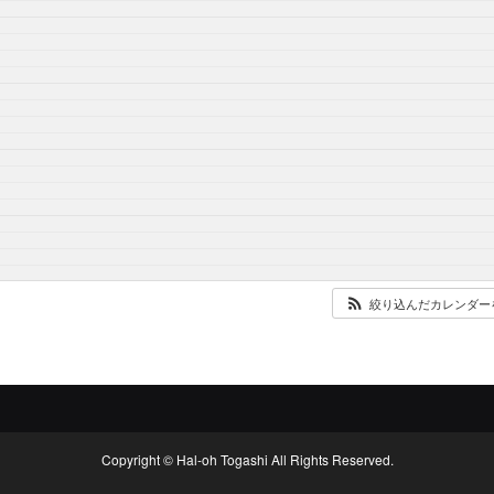
絞り込んだカレンダー
Copyright © Hal-oh Togashi All Rights Reserved.