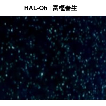
HAL-Oh | 富樫春生
12:00 AM
1:00 AM
2:00 AM
3:00 AM
4:00 AM