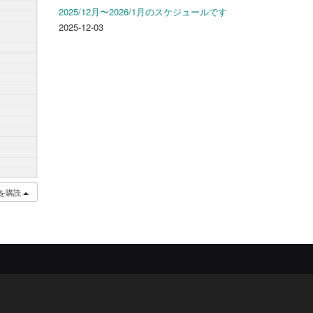
2025/12月〜2026/1月のスケジュールです
2025-12-03
を購読