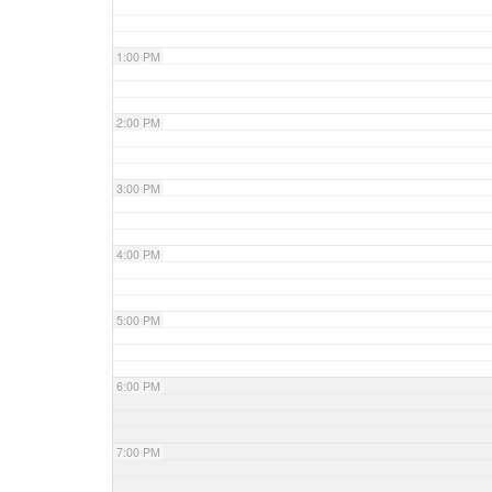
1:00 PM
2:00 PM
3:00 PM
4:00 PM
5:00 PM
6:00 PM
7:00 PM