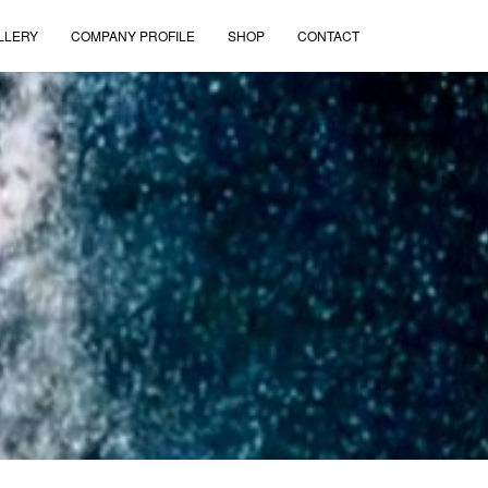
LLERY
COMPANY PROFILE
SHOP
CONTACT