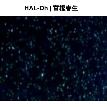
HAL-Oh | 富樫春生
12:00 AM
1:00 AM
2:00 AM
3:00 AM
4:00 AM