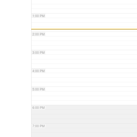
1:00 PM
2:00 PM
3:00 PM
4:00 PM
5:00 PM
6:00 PM
7:00 PM