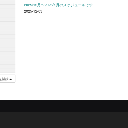
2025/12月〜2026/1月のスケジュールです
2025-12-03
を購読