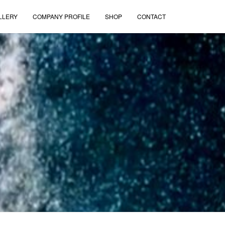
LLERY
COMPANY PROFILE
SHOP
CONTACT