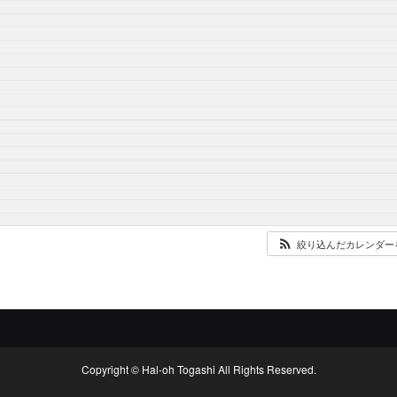
絞り込んだカレンダー
Copyright © Hal-oh Togashi All Rights Reserved.