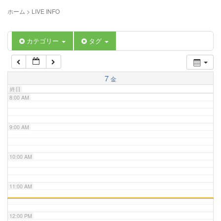
5:00 AM
ホーム
>
LIVE INFO
6:00 AM
カテゴリー
タグ
7:00 AM
7
金
終日
8:00 AM
9:00 AM
10:00 AM
11:00 AM
12:00 PM