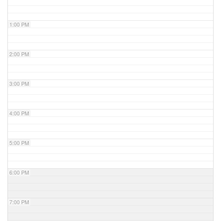
1:00 PM
2:00 PM
3:00 PM
4:00 PM
5:00 PM
6:00 PM
7:00 PM