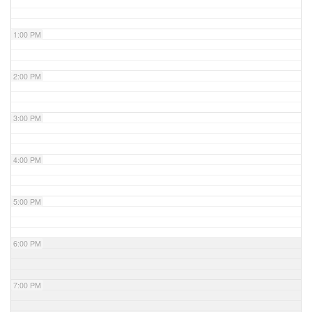
1:00 PM
2:00 PM
3:00 PM
4:00 PM
5:00 PM
6:00 PM
7:00 PM