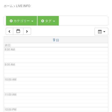
5:00 AM
ホーム
>
LIVE INFO
6:00 AM
カテゴリー
タグ
7:00 AM
9
日
終日
8:00 AM
9:00 AM
10:00 AM
11:00 AM
12:00 PM