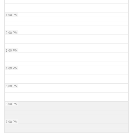
1:00 PM
2:00 PM
3:00 PM
4:00 PM
5:00 PM
6:00 PM
7:00 PM