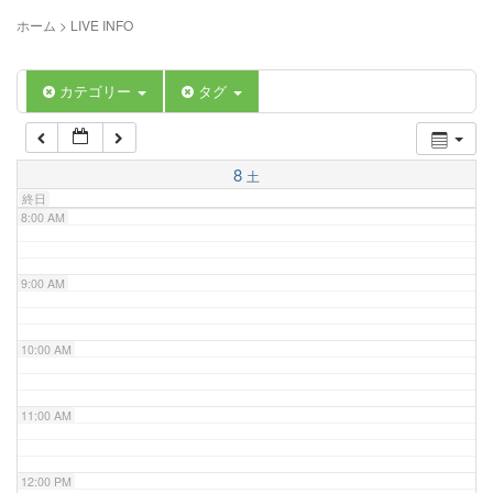
5:00 AM
ホーム
>
LIVE INFO
6:00 AM
カテゴリー
タグ
7:00 AM
8
土
終日
8:00 AM
9:00 AM
10:00 AM
11:00 AM
12:00 PM