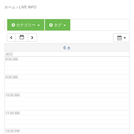
5:00 AM
ホーム
>
LIVE INFO
6:00 AM
カテゴリー
タグ
7:00 AM
6
木
終日
8:00 AM
9:00 AM
10:00 AM
11:00 AM
12:00 PM