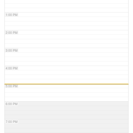
1:00 PM
2:00 PM
3:00 PM
4:00 PM
5:00 PM
6:00 PM
7:00 PM