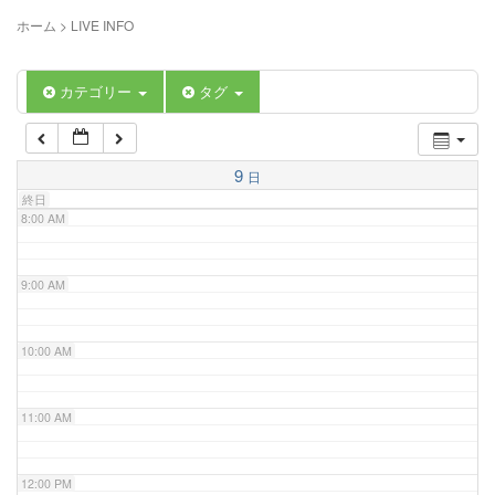
5:00 AM
ホーム
>
LIVE INFO
6:00 AM
カテゴリー
タグ
7:00 AM
9
日
終日
8:00 AM
9:00 AM
10:00 AM
11:00 AM
12:00 PM