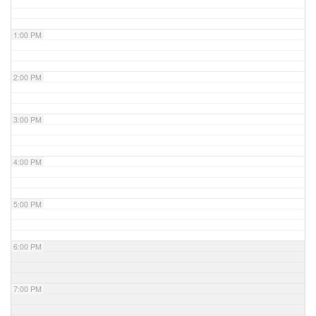
1:00 PM
2:00 PM
3:00 PM
4:00 PM
5:00 PM
6:00 PM
7:00 PM